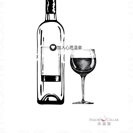
加入心愿清单