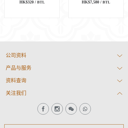
HK$320 /
BTL
HK$7,580 /
BTL
公司资料
产品与服务
资料查询
关注我们