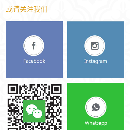
或请关注我们