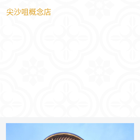
尖沙咀概念店