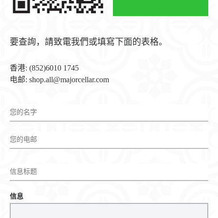
要查詢，請致電我們或填寫下面的表格。
香港: (852)6010 1745
电邮: shop.all@majorcellar.com
信息