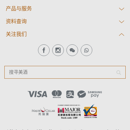
产品与服务
资料查询
关注我们