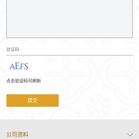
点击验证码可刷新
公司资料