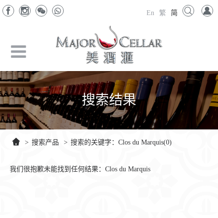
En
繁
简
搜索结果
>
搜索产品
>
搜索的关键字：Clos du Marquis(0)
我们很抱歉未能找到任何结果：Clos du Marquis