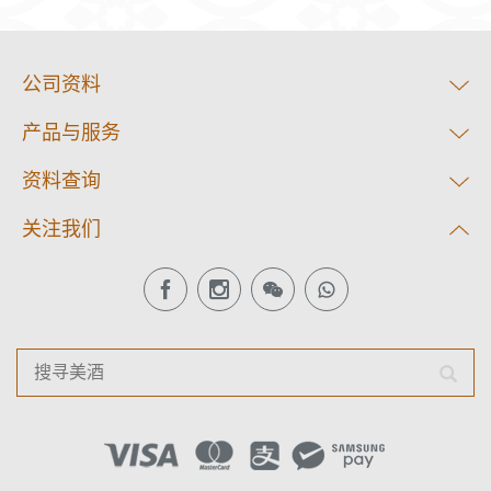
公司资料
产品与服务
资料查询
关注我们