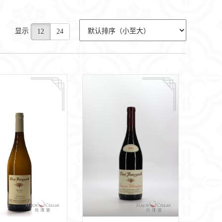
显示
12
24