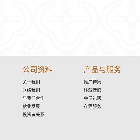
公司资料
产品与服务
关于我们
推广特集
联络我们
珍藏佳酿
与我们合作
会员礼遇
就业发展
存酒服务
投资者关系