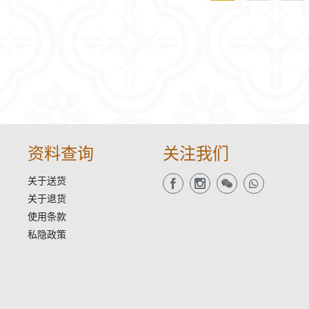
资料查询
关注我们
关于送货
关于退货
使用条款
私隐政策