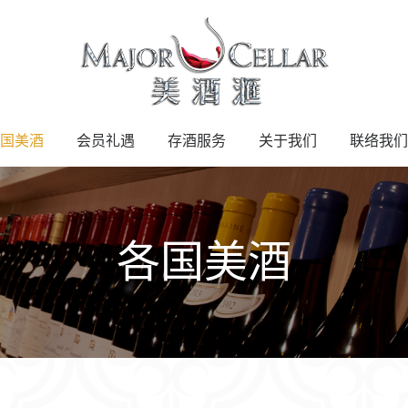
国美酒
会员礼遇
存酒服务
关于我们
联络我们
各国美酒