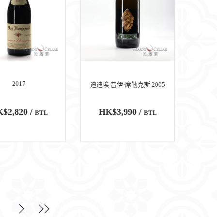
2017
迪迪埃 普伊·席勒克斯 2005
$2,820 /
HK$3,990 /
BTL
BTL