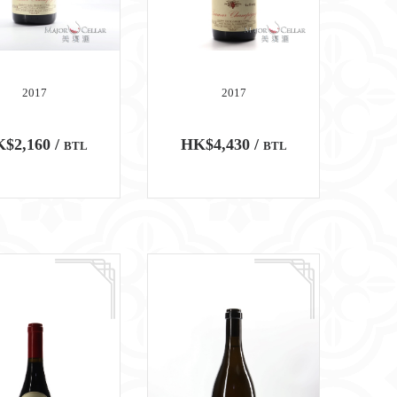
2017
2017
$2,160 /
HK$4,430 /
BTL
BTL