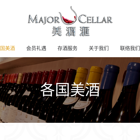
国美酒
会员礼遇
存酒服务
关于我们
联络我们
各国美酒