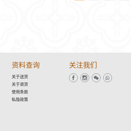
资料查询
关注我们
关于送货
关于退货
使用条款
私隐政策