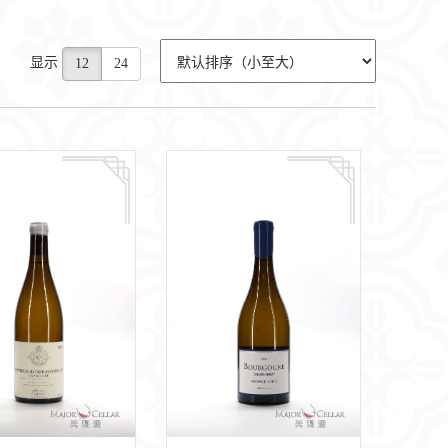
显示
12
24