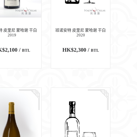
 皮里尼 蒙哈谢 干白
班诺安特 皮里尼 蒙哈谢 干白
2019
2020
$2,100 /
HK$2,300 /
BTL
BTL