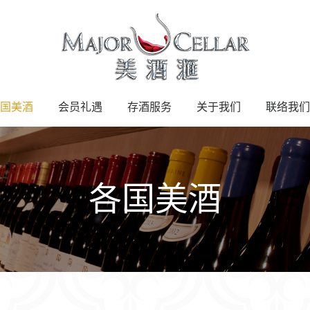
国美酒
会员礼遇
存酒服务
关于我们
联络我们
各国美酒