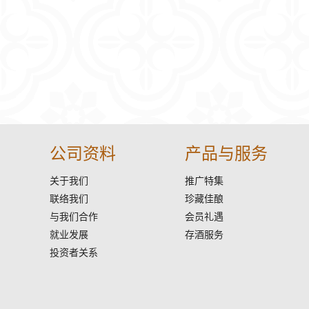
公司资料
产品与服务
关于我们
推广特集
联络我们
珍藏佳酿
与我们合作
会员礼遇
就业发展
存酒服务
投资者关系