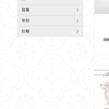
容量
年份
价格
HK