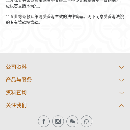
11.4
如此等条款及细则有中文版本且中英文版本有不一致的地方，
应以英文版本为准。
11.5
此等条款及细则受香港生效的法律管辖。阁下同意受香港法院
的专有管辖权管辖。
公司资料
产品与服务
资料查询
关注我们