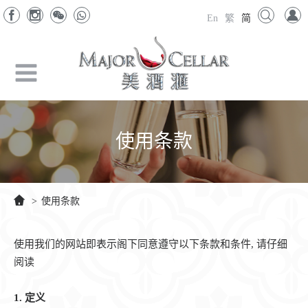
En
繁
简
使用条款
>
使用条款
使用我们的网站即表示阁下同意遵守以下条款和条件, 请仔细
阅读
1.
定义