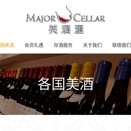
国美酒
会员礼遇
存酒服务
关于我们
联络我们
各国美酒