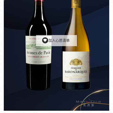
加入心愿清单