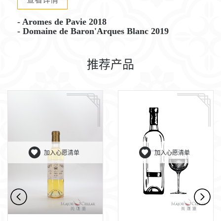
- Aromes de Pavie 2018
- Domaine de Baron'Arques Blanc 2019
推荐产品
加入心愿清单
加入心愿清单