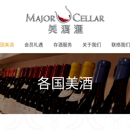
国美酒
会员礼遇
存酒服务
关于我们
联络我们
各国美酒