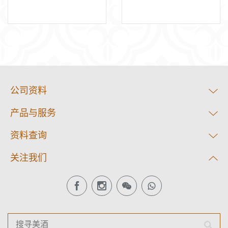
公司资料
产品与服务
资料查询
关注我们