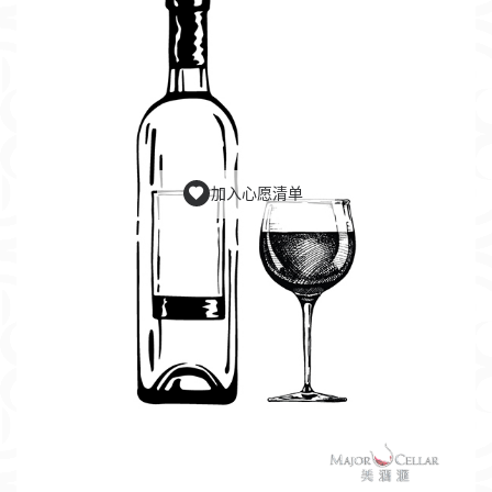
加入心愿清单