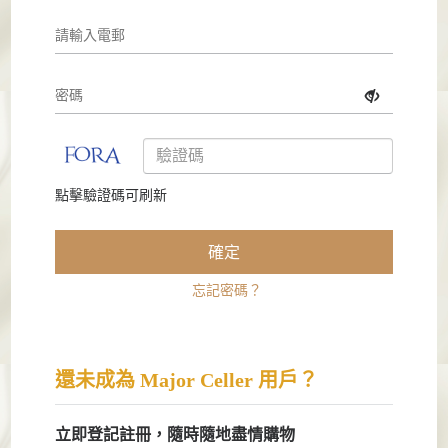
點擊驗證碼可刷新
確定
忘記密碼？
還未成為 Major Celler 用戶？
立即登記註冊，隨時隨地盡情購物