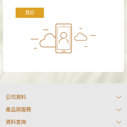
登記
公司資料
產品與服務
資料查詢