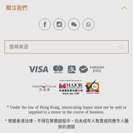
關注我們
* Under the law of Hong Kong, intoxicating liquor must not be sold or
supplied to a minor in the course of business.
* 根據香港法律，不得在業務過程中，向未成年人售賣或供應令人醺
醉的酒類