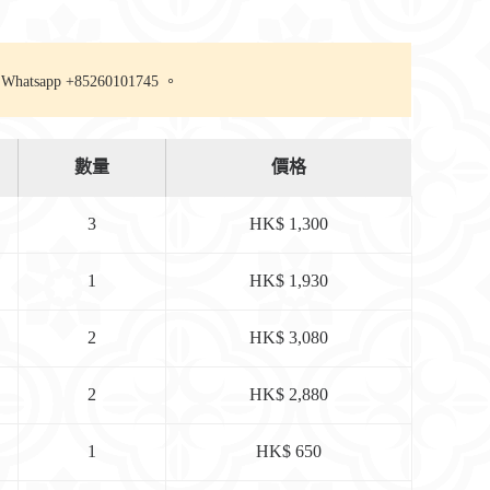
pp +85260101745 。
數量
價格
3
HK$ 1,300
1
HK$ 1,930
2
HK$ 3,080
2
HK$ 2,880
1
HK$ 650