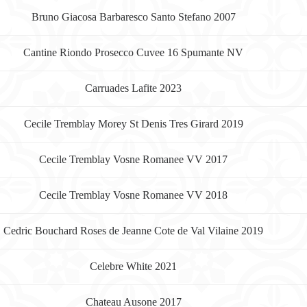
Bruno Giacosa Barbaresco Santo Stefano 2007
Cantine Riondo Prosecco Cuvee 16 Spumante NV
Carruades Lafite 2023
Cecile Tremblay Morey St Denis Tres Girard 2019
Cecile Tremblay Vosne Romanee VV 2017
Cecile Tremblay Vosne Romanee VV 2018
Cedric Bouchard Roses de Jeanne Cote de Val Vilaine 2019
Celebre White 2021
Chateau Ausone 2017