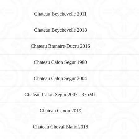
Chateau Beychevelle 2011
Chateau Beychevelle 2018
Chateau Branaire-Ducru 2016
Chateau Calon Segur 1980
Chateau Calon Segur 2004
Chateau Calon Segur 2007 - 375ML
Chateau Canon 2019
Chateau Cheval Blanc 2018