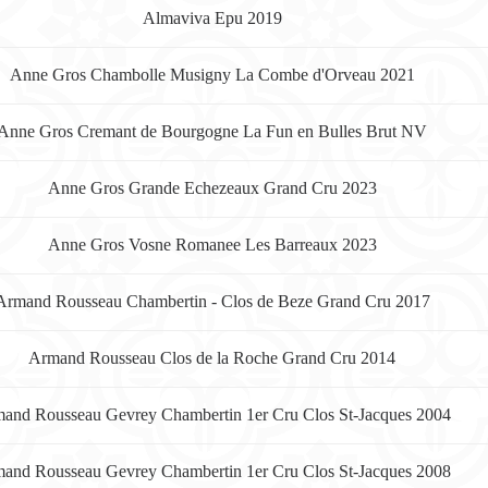
Almaviva Epu 2019
Anne Gros Chambolle Musigny La Combe d'Orveau 2021
Anne Gros Cremant de Bourgogne La Fun en Bulles Brut NV
Anne Gros Grande Echezeaux Grand Cru 2023
Anne Gros Vosne Romanee Les Barreaux 2023
Armand Rousseau Chambertin - Clos de Beze Grand Cru 2017
Armand Rousseau Clos de la Roche Grand Cru 2014
and Rousseau Gevrey Chambertin 1er Cru Clos St-Jacques 2004
and Rousseau Gevrey Chambertin 1er Cru Clos St-Jacques 2008