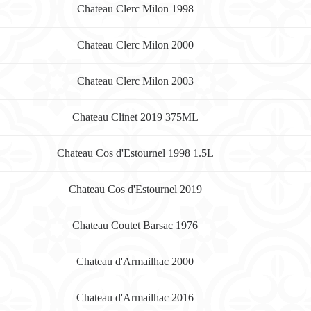
Chateau Clerc Milon 1998
Chateau Clerc Milon 2000
Chateau Clerc Milon 2003
Chateau Clinet 2019 375ML
Chateau Cos d'Estournel 1998 1.5L
Chateau Cos d'Estournel 2019
Chateau Coutet Barsac 1976
Chateau d'Armailhac 2000
Chateau d'Armailhac 2016