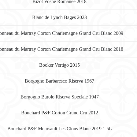
Bizot Vosne Romanee 2018
Blanc de Lynch Bages 2023
onneau du Martray Corton Charlemagne Grand Cru Blanc 2009
onneau du Martray Corton Charlemagne Grand Cru Blanc 2018
Booker Vertigo 2015
Borgogno Barbaresco Riserva 1967
Borgogno Barolo Riserva Speciale 1947
Bouchard P&F Corton Grand Cru 2012
Bouchard P&F Meursault Les Clous Blanc 2019 1.5L