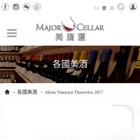
En
繁
简
各國美酒
各國美酒
>
>
Abreu Vineyard Thorevilos 2017