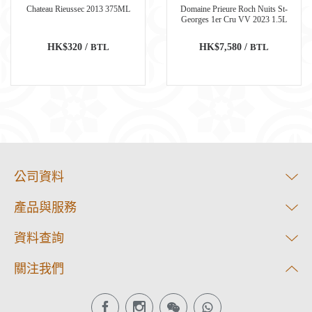
Chateau Rieussec 2013 375ML
Domaine Prieure Roch Nuits St-
Georges 1er Cru VV 2023 1.5L
HK$320 /
BTL
HK$7,580 /
BTL
公司資料
產品與服務
資料查詢
關注我們