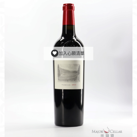
加入心願清單