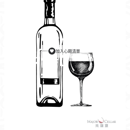
加入心願清單