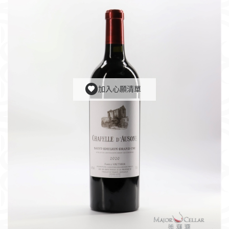
加入心願清單