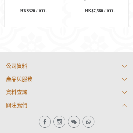
HK$320 /
BTL
HK$7,580 /
BTL
公司資料
產品與服務
資料查詢
關注我們