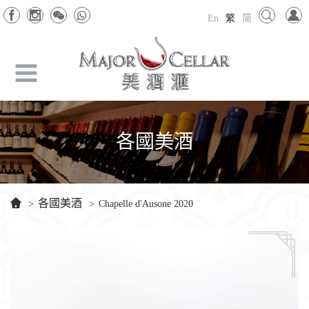
En
繁
简
各國美酒
各國美酒
>
>
Chapelle d'Ausone 2020