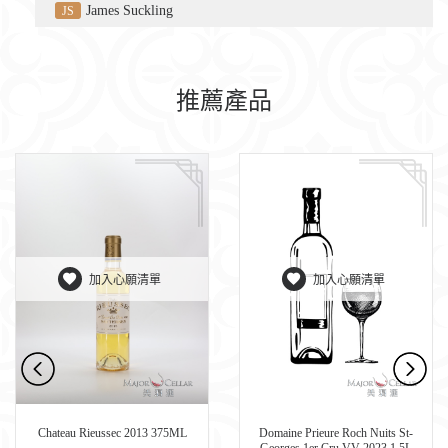
James Suckling
JS
推薦產品
加入心願清單
加入心願清單
Chateau Rieussec 2013 375ML
Domaine Prieure Roch Nuits St-