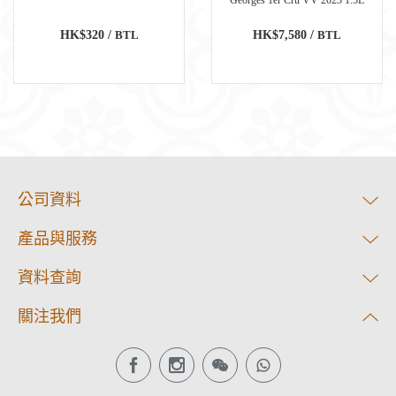
Georges 1er Cru VV 2023 1.5L
HK$320 /
BTL
HK$7,580 /
BTL
公司資料
產品與服務
資料查詢
關注我們