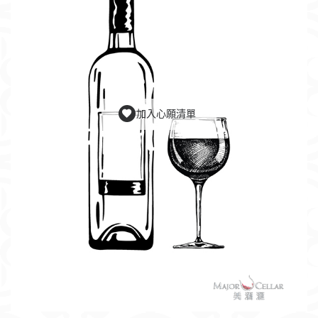
加入心願清單