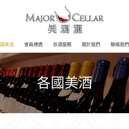
國美酒
會員禮遇
存酒服務
關於我們
聯絡我們
各國美酒