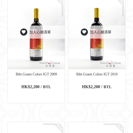
加入心願清單
加入心願清單
Bibi Graetz Colore IGT 2009
Bibi Graetz Colore IGT 2010
HK$2,200 /
BTL
HK$2,200 /
BTL