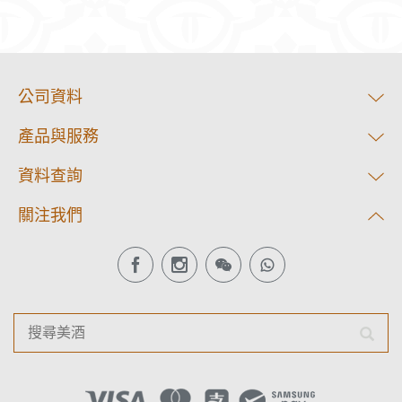
公司資料
產品與服務
資料查詢
關注我們