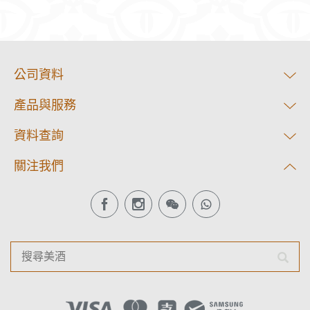
公司資料
產品與服務
資料查詢
關注我們