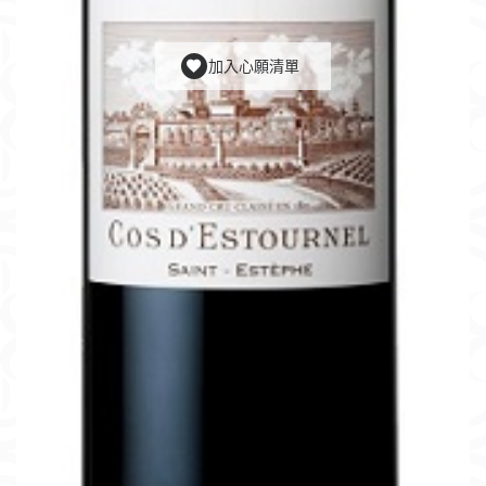
加入心願清單