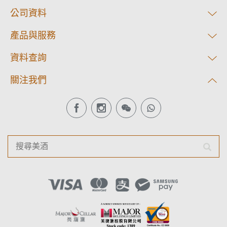
公司資料
產品與服務
資料查詢
關注我們