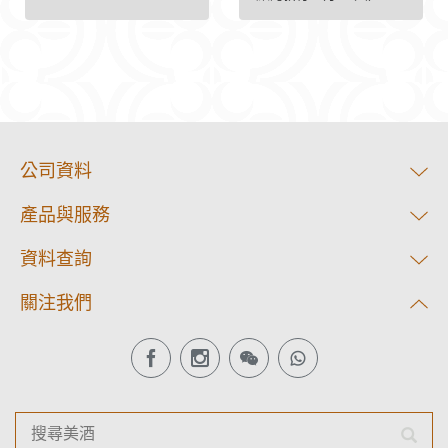
公司資料
產品與服務
資料查詢
關注我們