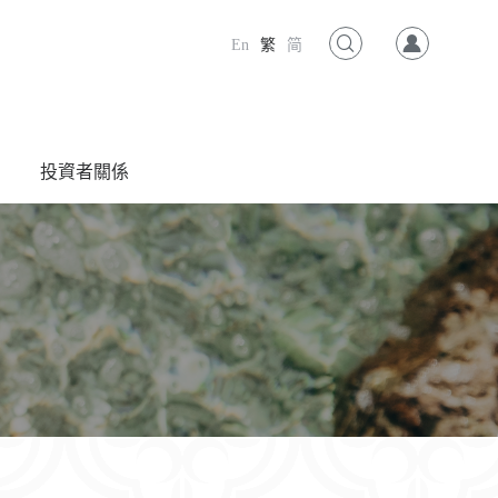
En
繁
简
投資者關係