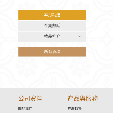
本月精選
今期熱話
禮品推介
所有酒項
公司資料
產品與服務
關於我們
推廣特集