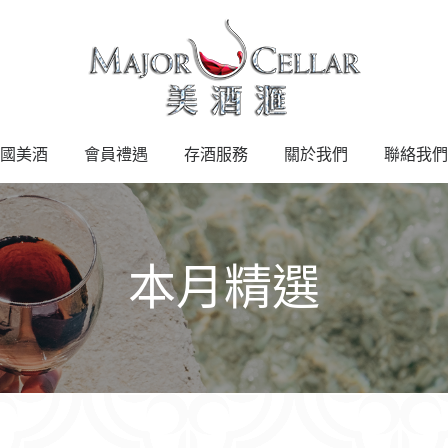
國美酒
會員禮遇
存酒服務
關於我們
聯絡我們
本月精選