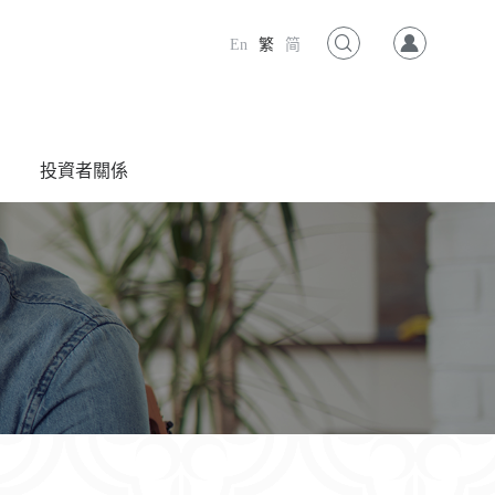
En
繁
简
投資者關係