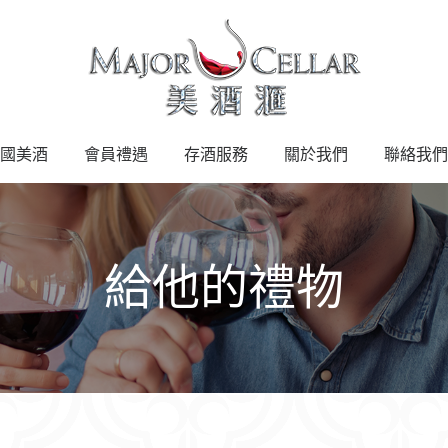
國美酒
會員禮遇
存酒服務
關於我們
聯絡我們
給他的禮物