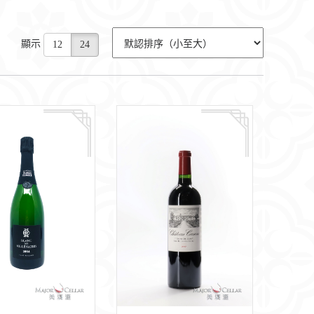
顯示
12
24