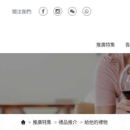
關注我們:
推廣特集
各
>
推廣特集
>
禮品推介
>
給他的禮物