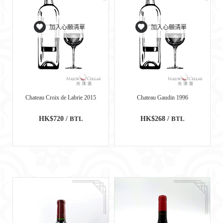
加入心願清單
加入心願清單
Chateau Croix de Labrie 2015
Chateau Gaudin 1996
HK$720 /
BTL
HK$268 /
BTL