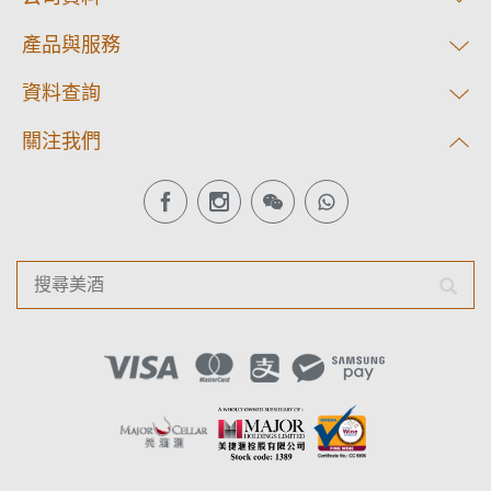
產品與服務
資料查詢
關注我們